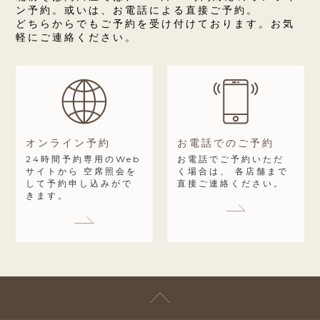
ン予約。或いは、お電話による直接ご予約。
どちらからでもご予約を受け付けております。お気
軽にご連絡ください。
オンライン予約
お電話でのご予約
24時間予約専用のWeb
お電話でご予約いただ
サイトから
空席照会を
く場合は、
各店舗まで
して予約申し込みがで
直接ご連絡ください。
きます。