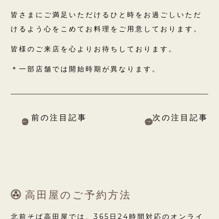
皆さまにご満足いただけるひと時をお過ごしいただ
けるよう心をこめてお料理をご用意しております。
皆様のご来店を心よりお待ちしております。
＊一部店舗では開始時期が異なります。
前の注目記事
次の注目記事
高田屋のご予約方法
北前そば高田屋では、365日24時間対応のオンライ