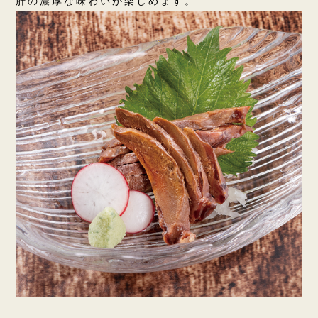
肝の濃厚な味わいが楽しめます。