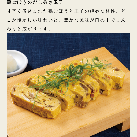
鶏ごぼうのだし巻き玉子
甘辛く煮込まれた鶏ごぼうと玉子の絶妙な相性。ど
こか懐かしい味わいと、豊かな風味が口の中でじん
わりと広がります。