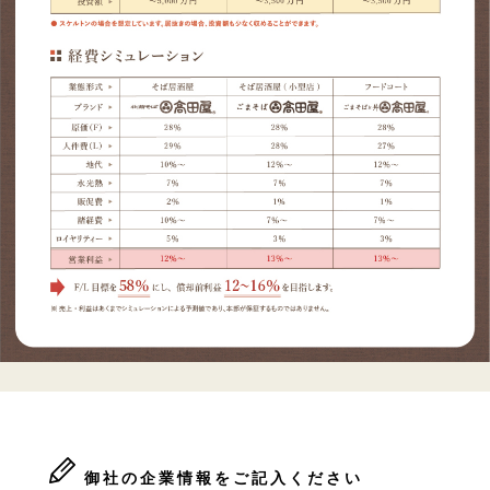
御社の企業情報をご記入ください