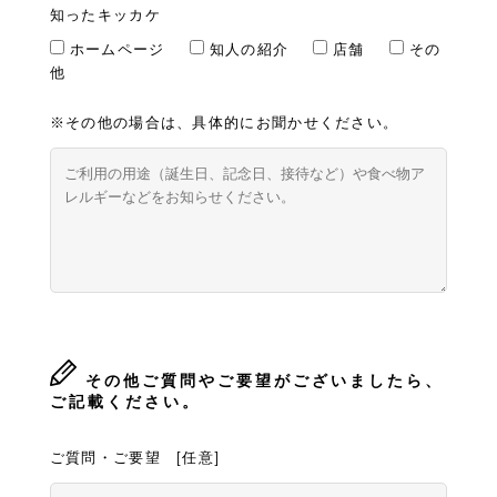
知ったキッカケ
ホームページ
知人の紹介
店舗
その
他
※その他の場合は、具体的にお聞かせください。
その他ご質問やご要望がございましたら、
ご記載ください。
ご質問・ご要望 [任意]