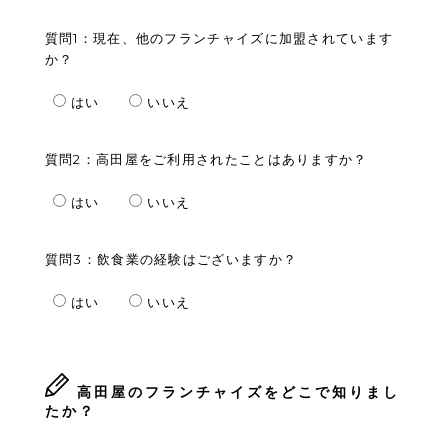
質問1：現在、他のフランチャイズに加盟されています
か？
はい
いいえ
質問2：高田屋をご利用されたことはありますか？
はい
いいえ
質問3：飲食業の経験はございますか？
はい
いいえ
高田屋のフランチャイズをどこで知りまし
たか？