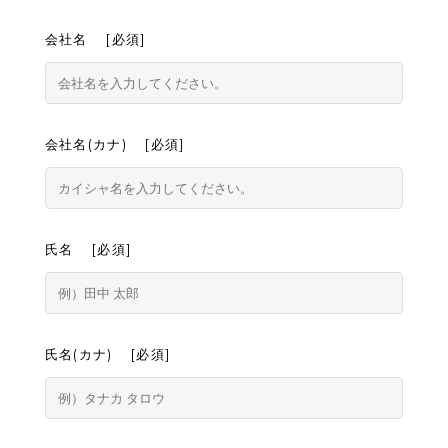
会社名 [必須]
会社名(カナ) [必須]
氏名 [必須]
氏名(カナ) [必須]