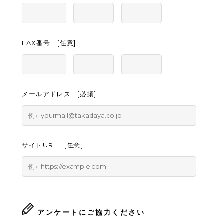
-
-
FAX番号 [任意]
-
-
メールアドレス [必須]
サイトURL [任意]
アンケートにご協力ください