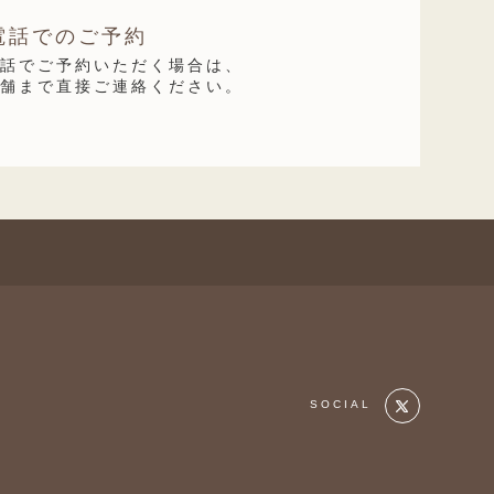
電話でのご予約
電話でご予約いただく場合は、
店舗まで直接ご連絡ください。
SOCIAL