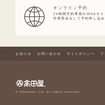
オンライン予約
24時間予約専用のWebサ
空席照会をして予約申し込
お知らせ
お問い合わせ
サイトポリシー
プ
© Takadaya, Ltd. All rights reserved.